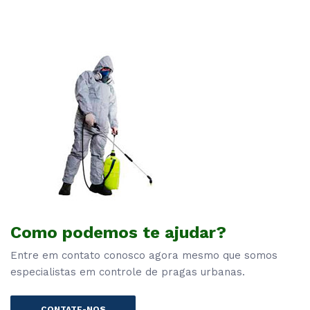
Como podemos te ajudar?
Entre em contato conosco agora mesmo que somos
especialistas em controle de pragas urbanas.
CONTATE-NOS