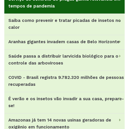
tempos de pandemia
Saiba como prevenir e tratar picadas de insetos no
calor
Aranhas gigantes invadem casas de Belo Horizonte
Saúde passa a distribuir larvicida biológico para o
controle das arboviroses
COVID - Brasil registra 9.782.320 milhões de pessoas
recuperadas
É verão e os insetos vão invadir a sua casa, prepare-
se!
Amazonas já tem 14 novas usinas geradoras de
oxigênio em funcionamento