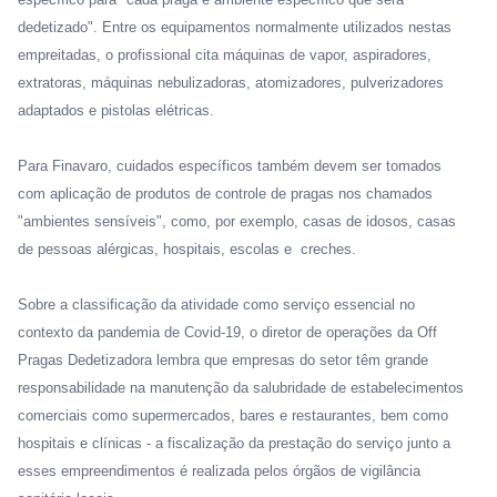
dedetizado". Entre os equipamentos normalmente utilizados nestas
empreitadas, o profissional cita máquinas de vapor, aspiradores,
extratoras, máquinas nebulizadoras, atomizadores, pulverizadores
adaptados e pistolas elétricas.
Para Finavaro, cuidados específicos também devem ser tomados
com aplicação de produtos de controle de pragas nos chamados
"ambientes sensíveis", como, por exemplo, casas de idosos, casas
de pessoas alérgicas, hospitais, escolas e creches.
Sobre a classificação da atividade como serviço essencial no
contexto da pandemia de Covid-19, o diretor de operações da Off
Pragas Dedetizadora lembra que empresas do setor têm grande
responsabilidade na manutenção da salubridade de estabelecimentos
comerciais como supermercados, bares e restaurantes, bem como
hospitais e clínicas - a fiscalização da prestação do serviço junto a
esses empreendimentos é realizada pelos órgãos de vigilância