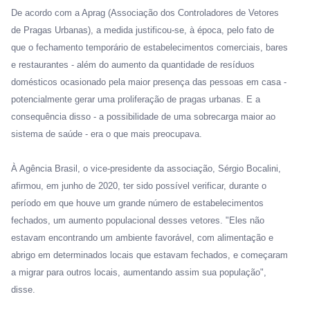
De acordo com a Aprag (Associação dos Controladores de Vetores
de Pragas Urbanas), a medida justificou-se, à época, pelo fato de
que o fechamento temporário de estabelecimentos comerciais, bares
e restaurantes - além do aumento da quantidade de resíduos
domésticos ocasionado pela maior presença das pessoas em casa -
potencialmente gerar uma proliferação de pragas urbanas. E a
consequência disso - a possibilidade de uma sobrecarga maior ao
sistema de saúde - era o que mais preocupava.
À Agência Brasil, o vice-presidente da associação, Sérgio Bocalini,
afirmou, em junho de 2020, ter sido possível verificar, durante o
período em que houve um grande número de estabelecimentos
fechados, um aumento populacional desses vetores. "Eles não
estavam encontrando um ambiente favorável, com alimentação e
abrigo em determinados locais que estavam fechados, e começaram
a migrar para outros locais, aumentando assim sua população",
disse.