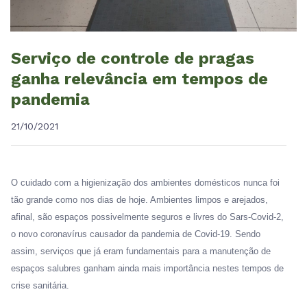
Serviço de controle de pragas
ganha relevância em tempos de
pandemia
21/10/2021
O cuidado com a higienização dos ambientes domésticos nunca foi
tão grande como nos dias de hoje. Ambientes limpos e arejados,
afinal, são espaços possivelmente seguros e livres do Sars-Covid-2,
o novo coronavírus causador da pandemia de Covid-19. Sendo
assim, serviços que já eram fundamentais para a manutenção de
espaços salubres ganham ainda mais importância nestes tempos de
crise sanitária.