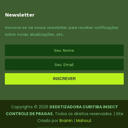
Newsletter
Inscreva-se na nossa newsletter para receber notificações
sobre novas atualizações, etc.
INSCREVER
Copyrights © 2026
DEDETIZADORA CURITIBA INSECT
CONTROLE DE PRAGAS.
Todos os direitos reservados. | Site
Criado por
Brainin
|
Mahout