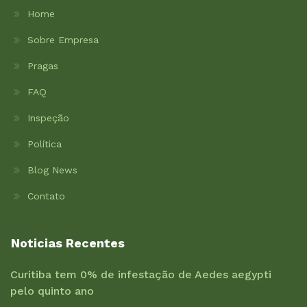
Home
Sobre Empresa
Pragas
FAQ
Inspeção
Política
Blog News
Contato
Noticias Recentes
Curitiba tem 0% de infestação de Aedes aegypti
pelo quinto ano