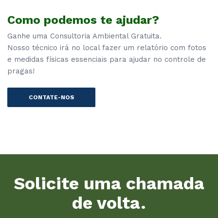
Como podemos te ajudar?
Ganhe uma Consultoria Ambiental Gratuita.
Nosso técnico irá no local fazer um relatório com fotos
e medidas físicas essenciais para ajudar no controle de
pragas!
CONTATE-NOS
Solicite uma chamada
de volta.