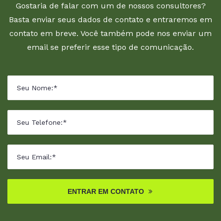
Gostaria de falar com um de nossos consultores?
Basta enviar seus dados de contato e entraremos em
contato em breve. Você também pode nos enviar um
email se preferir esse tipo de comunicação.
ENTRAR EM CONTATO