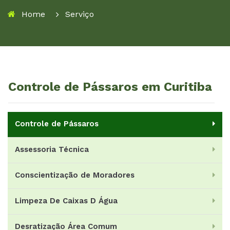
Home
Serviço
Controle de Pássaros em Curitiba
Controle de Pássaros
Assessoria Técnica
Conscientização de Moradores
Limpeza De Caixas D Água
Desratização Área Comum