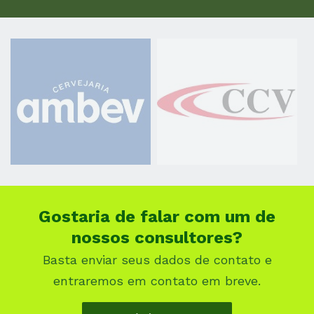
Gostaria de falar com um de
nossos consultores?
Basta enviar seus dados de contato e
entraremos em contato em breve.